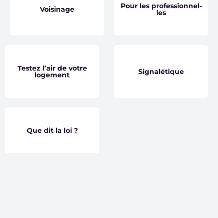
Pour les professionnel-
Voisinage
les
Testez l’air de votre
Signalétique
logement
Que dit la loi ?