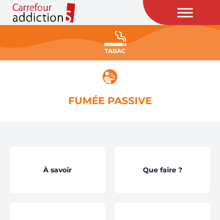
TABAC
FUMÉE PASSIVE
À savoir
Que faire ?