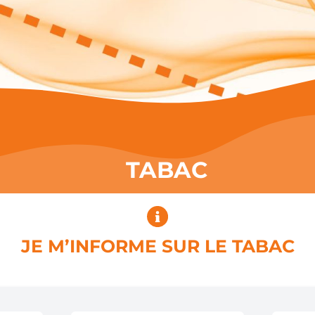
TABAC
JE M’INFORME SUR LE TABAC