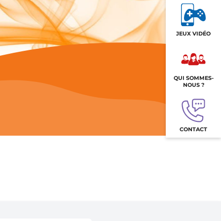
JEUX VIDÉO
QUI SOMMES-
NOUS ?
CONTACT