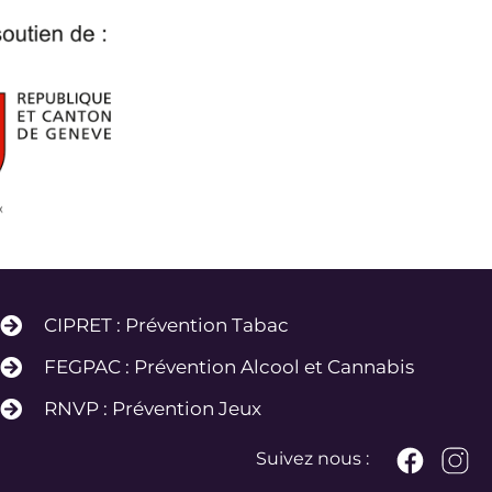
CIPRET : Prévention Tabac
FEGPAC : Prévention Alcool et Cannabis
RNVP : Prévention Jeux
Suivez nous :