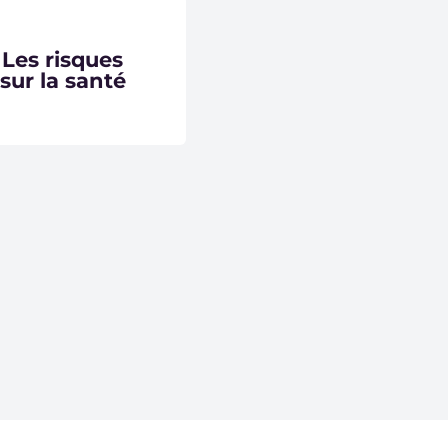
Les risques
sur la santé