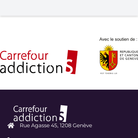
Rue Agasse 45, 1208 Genève