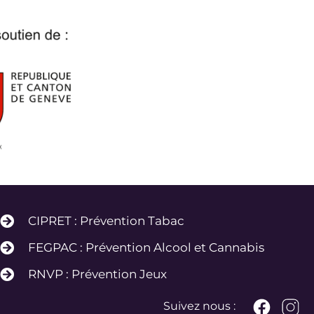
CIPRET : Prévention Tabac
FEGPAC : Prévention Alcool et Cannabis
RNVP : Prévention Jeux
Suivez nous :