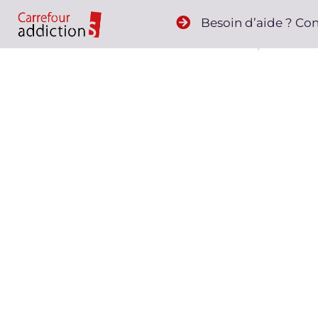
Besoin d’aide ? Co