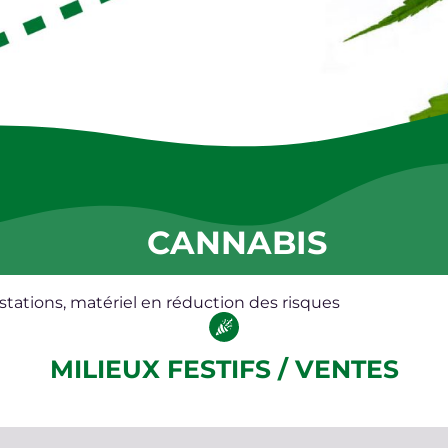
CANNABIS
stations, matériel en réduction des risques
MILIEUX FESTIFS / VENTES