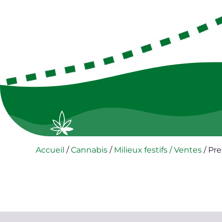
Accueil
/
Cannabis
/
Milieux festifs / Ventes
/
Pre