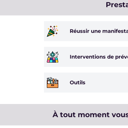
Prest
Réussir une manifest
Interventions de prév
Outils
À tout moment vous 