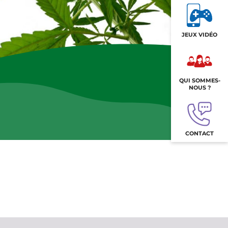
JEUX VIDÉO
QUI SOMMES-
NOUS ?
CONTACT