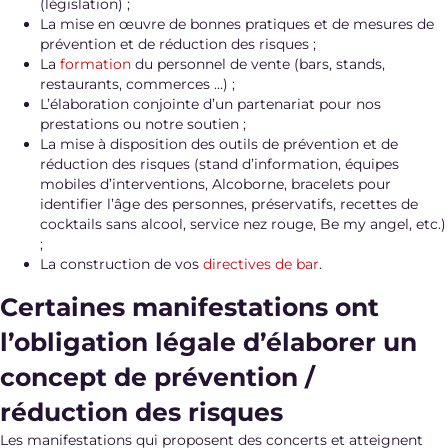
(législation) ;
La mise en œuvre de bonnes pratiques et de mesures de
prévention et de réduction des risques ;
La
formation
du personnel de vente (bars, stands,
restaurants, commerces …) ;
L’élaboration conjointe d’un partenariat pour nos
prestations ou notre soutien ;
La mise à disposition des outils de prévention et de
réduction des risques (stand d’information, équipes
mobiles d’interventions, Alcoborne, bracelets pour
identifier l’âge des personnes, préservatifs, recettes de
cocktails sans alcool, service nez rouge, Be my angel, etc.)
;
La construction de vos
directives de bar
.
Certaines manifestations ont
l’obligation légale d’élaborer un
concept de prévention /
réduction des risques
Les manifestations qui proposent des concerts et atteignent