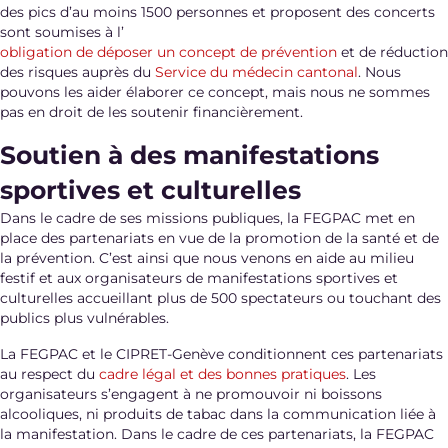
des pics d’au moins 1500 personnes et proposent des concerts
sont soumises à l’
obligation de déposer un concept de prévention
et de réduction
des risques auprès du
Service du médecin cantonal
. Nous
pouvons les aider élaborer ce concept, mais nous ne sommes
pas en droit de les soutenir financièrement.
Soutien à des manifestations
sportives et culturelles
Dans le cadre de ses missions publiques, la FEGPAC met en
place des partenariats en vue de la promotion de la santé et de
la prévention. C’est ainsi que nous venons en aide au milieu
festif et aux organisateurs de manifestations sportives et
culturelles accueillant plus de 500 spectateurs ou touchant des
publics plus vulnérables.
La FEGPAC et le CIPRET-Genève conditionnent ces partenariats
au respect du
cadre légal et des bonnes pratiques
. Les
organisateurs s’engagent à ne promouvoir ni boissons
alcooliques, ni produits de tabac dans la communication liée à
la manifestation. Dans le cadre de ces partenariats, la FEGPAC