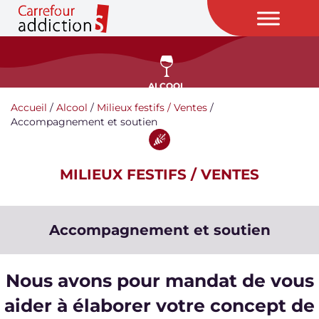
ALCOOL
Accueil
/
Alcool
/
Milieux festifs / Ventes
/
Accompagnement et soutien
MILIEUX FESTIFS / VENTES
Accompagnement et soutien
Nous avons pour mandat de vous
aider à élaborer votre concept de