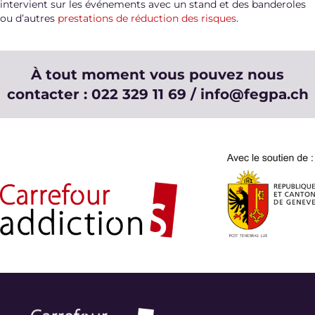
intervient sur les événements avec un stand et des banderoles
ou d’autres
prestations de réduction des risques
.
À tout moment vous pouvez nous
contacter : 022 329 11 69 / info@fegpa.ch