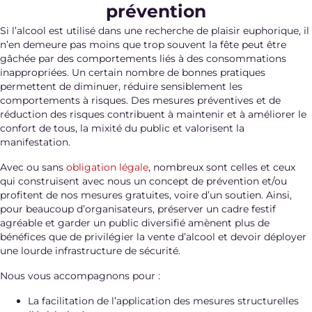
prévention
Si l’alcool est utilisé dans une recherche de plaisir euphorique, il
n’en demeure pas moins que trop souvent la fête peut être
gâchée par des comportements liés à des consommations
inappropriées. Un certain nombre de bonnes pratiques
permettent de diminuer, réduire sensiblement les
comportements à risques. Des mesures préventives et de
réduction des risques contribuent à maintenir et à améliorer le
confort de tous, la mixité du public et valorisent la
manifestation.
Avec ou sans
obligation légale
, nombreux sont celles et ceux
qui construisent avec nous un concept de prévention et/ou
profitent de nos mesures gratuites, voire d’un soutien. Ainsi,
pour beaucoup d’organisateurs, préserver un cadre festif
agréable et garder un public diversifié amènent plus de
bénéfices que de privilégier la vente d’alcool et devoir déployer
une lourde infrastructure de sécurité.
Nous vous accompagnons pour :
La facilitation de l’application des mesures structurelles