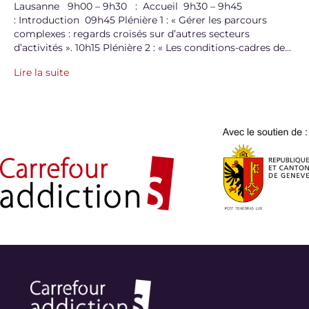
Lausanne 9h00 – 9h30 : Accueil 9h30 – 9h45
: Introduction 09h45 Plénière 1 : « Gérer les parcours
complexes : regards croisés sur d’autres secteurs
d’activités ». 10h15 Plénière 2 : « Les conditions-cadres de…
Lire la suite