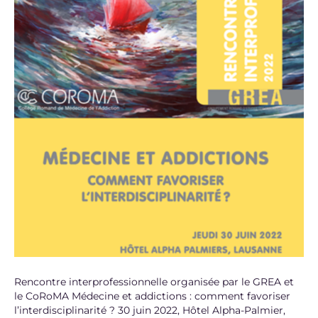
Rencontre interprofessionnelle organisée par le GREA et
le CoRoMA Médecine et addictions : comment favoriser
l’interdisciplinarité ? 30 juin 2022, Hôtel Alpha-Palmier,