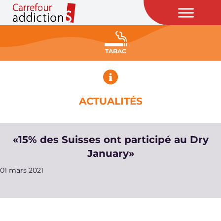
TABAC
ACTUALITÉS
«15% des Suisses ont participé au Dry
January»
01 mars 2021