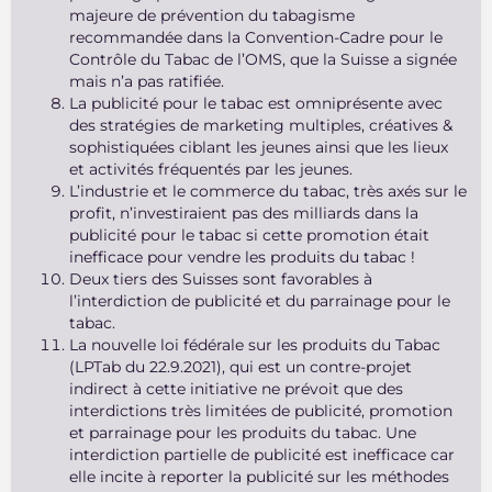
majeure de prévention du tabagisme
recommandée dans la Convention-Cadre pour le
Contrôle du Tabac de l’OMS, que la Suisse a signée
mais n’a pas ratifiée.
La publicité pour le tabac est omniprésente avec
des stratégies de marketing multiples, créatives &
sophistiquées ciblant les jeunes ainsi que les lieux
et activités fréquentés par les jeunes.
L’industrie et le commerce du tabac, très axés sur le
profit, n’investiraient pas des milliards dans la
publicité pour le tabac si cette promotion était
inefficace pour vendre les produits du tabac !
Deux tiers des Suisses sont favorables à
l’interdiction de publicité et du parrainage pour le
tabac.
La nouvelle loi fédérale sur les produits du Tabac
(LPTab du 22.9.2021), qui est un contre-projet
indirect à cette initiative ne prévoit que des
interdictions très limitées de publicité, promotion
et parrainage pour les produits du tabac. Une
interdiction partielle de publicité est inefficace car
elle incite à reporter la publicité sur les méthodes