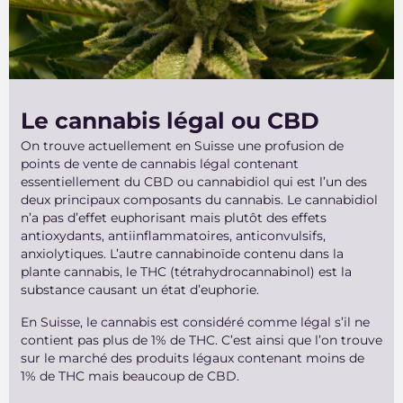
Le cannabis légal ou CBD
On trouve actuellement en Suisse une profusion de
points de vente de cannabis légal contenant
essentiellement du CBD ou cannabidiol qui est l’un des
deux principaux composants du cannabis. Le cannabidiol
n’a pas d’effet euphorisant mais plutôt des effets
antioxydants, antiinflammatoires, anticonvulsifs,
anxiolytiques. L’autre cannabinoïde contenu dans la
plante cannabis, le THC (tétrahydrocannabinol) est la
substance causant un état d’euphorie.
En Suisse, le cannabis est considéré comme légal s’il ne
contient pas plus de 1% de THC. C’est ainsi que l’on trouve
sur le marché des produits légaux contenant moins de
1% de THC mais beaucoup de CBD.