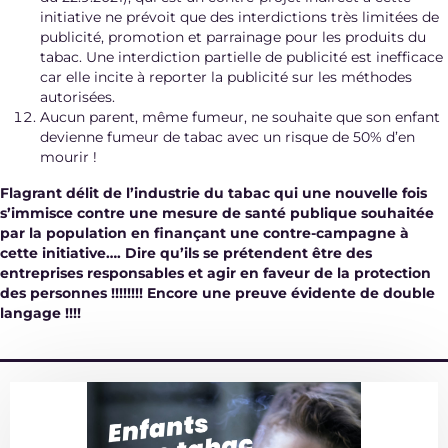
initiative ne prévoit que des interdictions très limitées de
publicité, promotion et parrainage pour les produits du
tabac. Une interdiction partielle de publicité est inefficace
car elle incite à reporter la publicité sur les méthodes
autorisées.
Aucun parent, même fumeur, ne souhaite que son enfant
devienne fumeur de tabac avec un risque de 50% d’en
mourir !
Flagrant délit de l’industrie du tabac qui une nouvelle fois
s’immisce contre une mesure de santé publique souhaitée
par la population en finançant une contre-campagne à
cette initiative…. Dire qu’ils se prétendent être des
entreprises responsables et agir en faveur de la protection
des personnes !!!!!!!! Encore une preuve évidente de double
langage !!!!