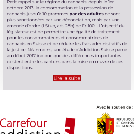
Petit rappel sur le régime du cannabis: depuis le 1er
octobre 2013, la consommation et la possession de
cannabis jusqu’à 10 grammes
par des adultes
ne sont
plus sanctionnées par une dénonciation, mais par une
amende d’ordre (LStup, art. 28b) de Fr 100.-. L’objectif du
législateur est de permettre une égalité de traitement
pour les consommateurs et consommatrices de
cannabis en Suisse et de réduire les frais administratifs de
la justice. Néanmoins, une étude d’Addiction Suisse parue
au début 2017 indique que des différences importantes
existent entre les cantons dans la mise en œuvre de ces
dispositions.
Lire la suite