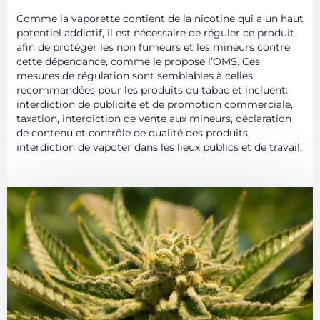
Comme la vaporette contient de la nicotine qui a un haut
potentiel addictif, il est nécessaire de réguler ce produit
afin de protéger les non fumeurs et les mineurs contre
cette dépendance, comme le propose l’OMS. Ces
mesures de régulation sont semblables à celles
recommandées pour les produits du tabac et incluent:
interdiction de publicité et de promotion commerciale,
taxation, interdiction de vente aux mineurs, déclaration
de contenu et contrôle de qualité des produits,
interdiction de vapoter dans les lieux publics et de travail.