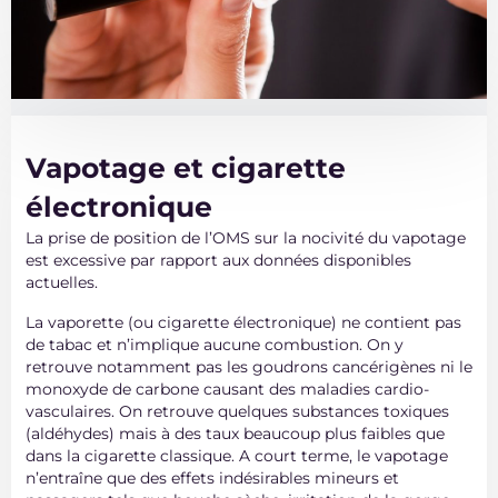
Vapotage et cigarette
électronique
La prise de position de l’OMS sur la nocivité du vapotage
est excessive par rapport aux données disponibles
actuelles.
La vaporette (ou cigarette électronique) ne contient pas
de tabac et n’implique aucune combustion. On y
retrouve notamment pas les goudrons cancérigènes ni le
monoxyde de carbone causant des maladies cardio-
vasculaires. On retrouve quelques substances toxiques
(aldéhydes) mais à des taux beaucoup plus faibles que
dans la cigarette classique. A court terme, le vapotage
n’entraîne que des effets indésirables mineurs et