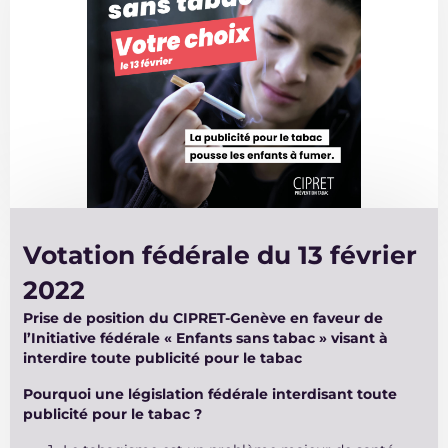
Votation fédérale du 13 février
2022
Prise de position du CIPRET-Genève en faveur de
l’Initiative fédérale « Enfants sans tabac » visant à
interdire toute publicité pour le tabac
Pourquoi une législation fédérale interdisant toute
publicité pour le tabac ?