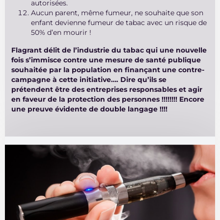
autorisées.
Aucun parent, même fumeur, ne souhaite que son
enfant devienne fumeur de tabac avec un risque de
50% d’en mourir !
Flagrant délit de l’industrie du tabac qui une nouvelle
fois s’immisce contre une mesure de santé publique
souhaitée par la population en finançant une contre-
campagne à cette initiative…. Dire qu’ils se
prétendent être des entreprises responsables et agir
en faveur de la protection des personnes !!!!!!!! Encore
une preuve évidente de double langage !!!!