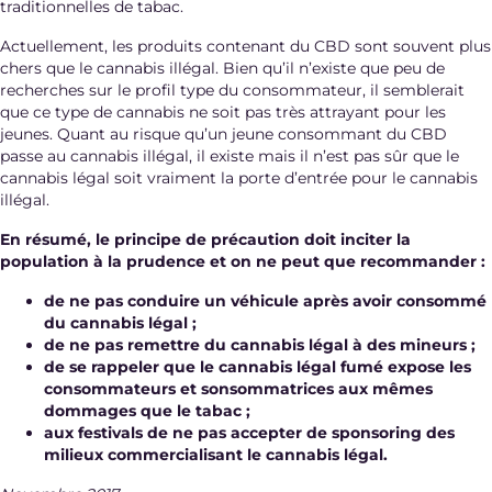
traditionnelles de tabac.
Actuellement, les produits contenant du CBD sont souvent plus
chers que le cannabis illégal. Bien qu’il n’existe que peu de
recherches sur le profil type du consommateur, il semblerait
que ce type de cannabis ne soit pas très attrayant pour les
jeunes. Quant au risque qu’un jeune consommant du CBD
passe au cannabis illégal, il existe mais il n’est pas sûr que le
cannabis légal soit vraiment la porte d’entrée pour le cannabis
illégal.
En résumé, le principe de précaution doit inciter la
population à la prudence et on ne peut que recommander :
de ne pas conduire un véhicule après avoir consommé
du cannabis légal ;
de ne pas remettre du cannabis légal à des mineurs ;
de se rappeler que le cannabis légal fumé expose les
consommateurs et sonsommatrices aux mêmes
dommages que le tabac ;
aux festivals de ne pas accepter de sponsoring des
milieux commercialisant le cannabis légal.