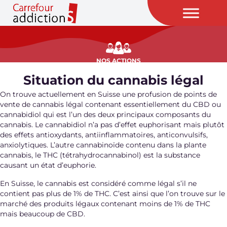
NOS ACTIONS
Situation du cannabis légal
On trouve actuellement en Suisse une profusion de points de
vente de cannabis légal contenant essentiellement du CBD ou
cannabidiol qui est l’un des deux principaux composants du
cannabis. Le cannabidiol n’a pas d’effet euphorisant mais plutôt
des effets antioxydants, antiinflammatoires, anticonvulsifs,
anxiolytiques. L’autre cannabinoïde contenu dans la plante
cannabis, le THC (tétrahydrocannabinol) est la substance
causant un état d’euphorie.
En Suisse, le cannabis est considéré comme légal s’il ne
contient pas plus de 1% de THC. C’est ainsi que l’on trouve sur le
marché des produits légaux contenant moins de 1% de THC
mais beaucoup de CBD.