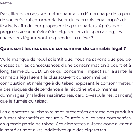
vente.
Par ailleurs, on assiste maintenant à un démarchage de la part
de sociétés qui commercialisent du cannabis légal auprès de
festivals afin de leur proposer des partenariats. Après avoir
progressivement évincé les cigarettiers du sponsoring, les
chanvriers légaux vont-ils prendre la relève ?
Quels sont les risques de consommer du cannabis légal ?
Vu le manque de recul scientifique, nous ne savons que peu de
choses sur les conséquences d’une consommation à court et à
long terme du CBD. En ce qui concerne l’impact sur la santé, le
cannabis légal serait le plus souvent consommé par
combustion et mélangé à du tabac, exposant le consommateur
à des risques de dépendance à la nicotine et aux mêmes
dommages (maladies respiratoires, cardio-vasculaires, cancers)
que la fumée du tabac.
Les cigarettes au chanvre sont présentées comme des produits
à fumer alternatifs et naturels. Toutefois, elles sont composées
en grande partie de tabac. Ces cigarettes nuisent donc autant à
la santé et sont aussi addictives que des cigarettes