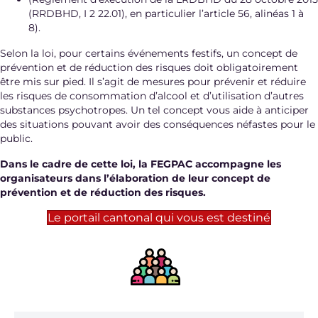
(RRDBHD, I 2 22.01), en particulier l’article 56, alinéas 1 à
8).
Selon la loi, pour certains événements festifs, un concept de
prévention et de réduction des risques doit obligatoirement
être mis sur pied. Il s’agit de mesures pour prévenir et réduire
les risques de consommation d’alcool et d’utilisation d’autres
substances psychotropes. Un tel concept vous aide à anticiper
des situations pouvant avoir des conséquences néfastes pour le
public.
Dans le cadre de cette loi, la FEGPAC accompagne les
organisateurs dans l’élaboration de leur concept de
prévention et de réduction des risques.
Le portail cantonal qui vous est destiné