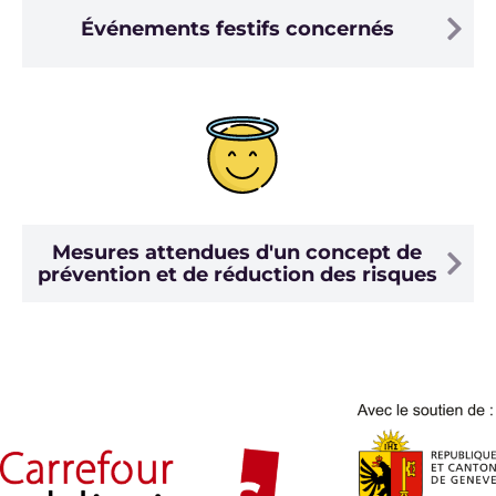
Événements festifs concernés
Mesures attendues d'un concept de
prévention et de réduction des risques