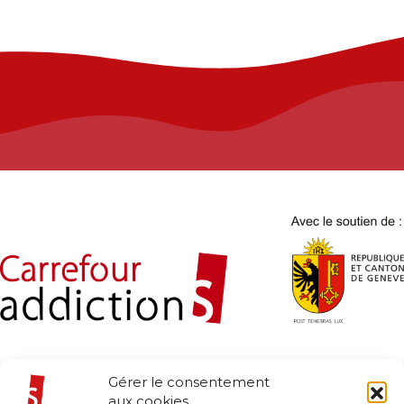
Gérer le consentement
aux cookies