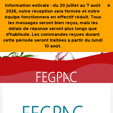
×
Information estivale : du 20 juillet au 7 août
2026, notre réception sera fermée et notre
équipe fonctionnera en effectif réduit. Tous
les messages seront bien reçus, mais les
délais de réponse seront plus longs que
d'habitude. Les commandes reçues durant
cette période seront traitées à partir du lundi
10 août.