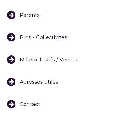
Parents
Pros - Collectivités
Milieux festifs / Ventes
Adresses utiles
Contact