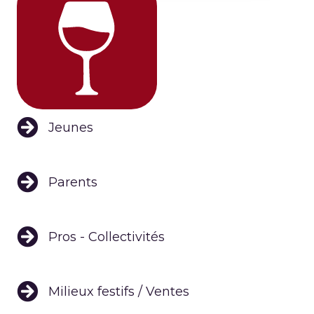
Jeunes
Parents
Pros - Collectivités
Milieux festifs / Ventes