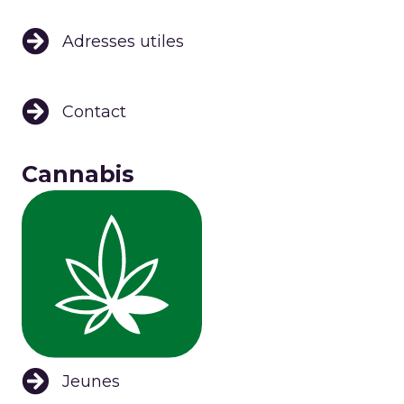
Adresses utiles
Contact
Cannabis
Jeunes